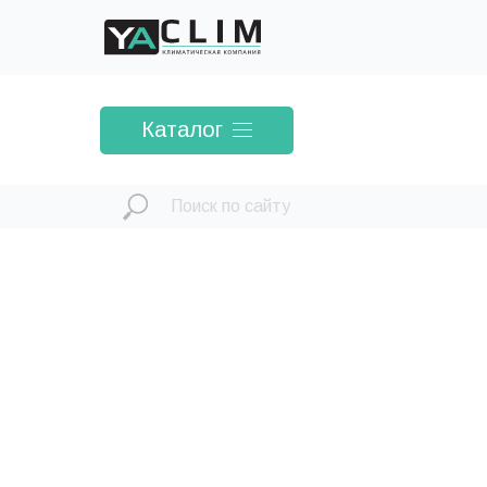
Каталог