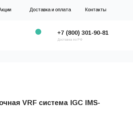
Акции
Доставка и оплата
Контакты
+7 (800) 301-90-81
Доставка по РФ
чная VRF система IGC IMS-