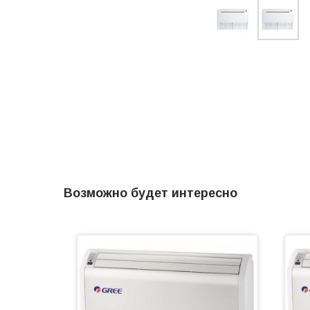
Возможно будет интересно