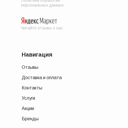
Политика обработки
персональных данных
Читайте отзывы о нас
Навигация
Отзывы
Доставка и оплата
Контакты
Услуги
Акции
Бренды