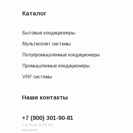
Каталог
Бытовые кондиционеры
Мультисплит системы
Полупромышленные кондиционеры
Промышленные кондиционеры
VRF системы
Наши контакты
+7 (800) 301-90-81
с 10:00 до 21:00, без
выходных