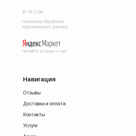
© YA CLIM
Политика обработки
персональных данных
Читайте отзывы о нас
Навигация
Отзывы
Доставка и оплата
Контакты
Услуги