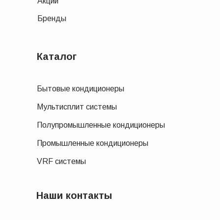
Акции
Бренды
Каталог
Бытовые кондиционеры
Мультисплит системы
Полупромышленные кондиционеры
Промышленные кондиционеры
VRF системы
Наши контакты