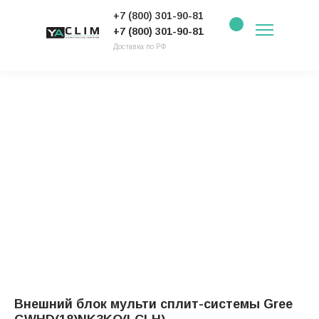
+7 (800) 301-90-81
+7 (800) 301-90-81
Доставка по РФ
Внешний блок мульти сплит-системы Gree