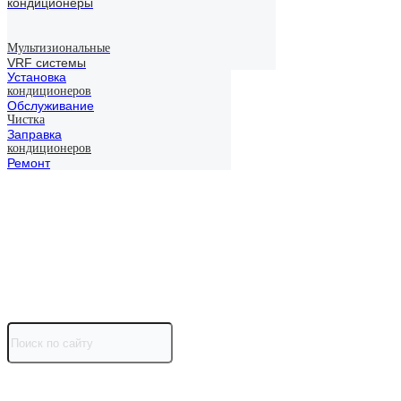
кондиционеры
Мультизиональные
VRF системы
Установка
кондиционеров
Обслуживание
Чистка
Заправка
кондиционеров
Ремонт