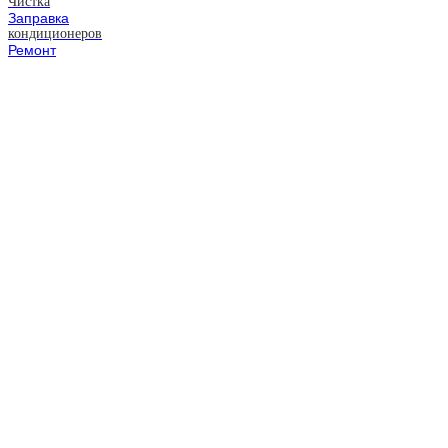
Чистка
Заправка
кондиционеров
Ремонт