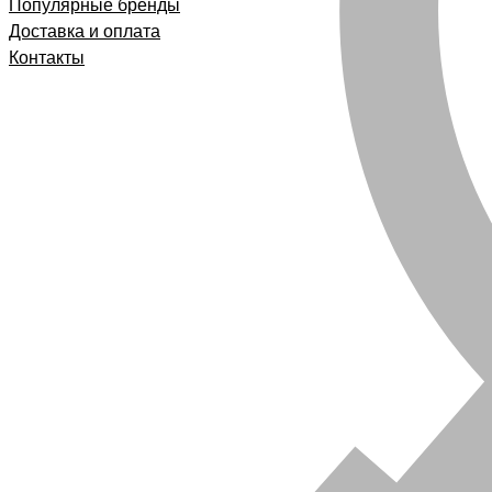
Популярные бренды
Доставка и оплата
Контакты