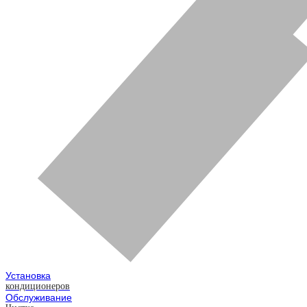
Установка
кондиционеров
Обслуживание