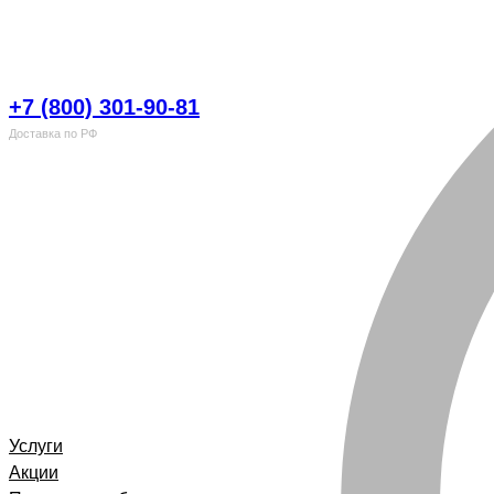
+7 (800) 301-90-81
Доставка по РФ
Каталог
Услуги
Акции