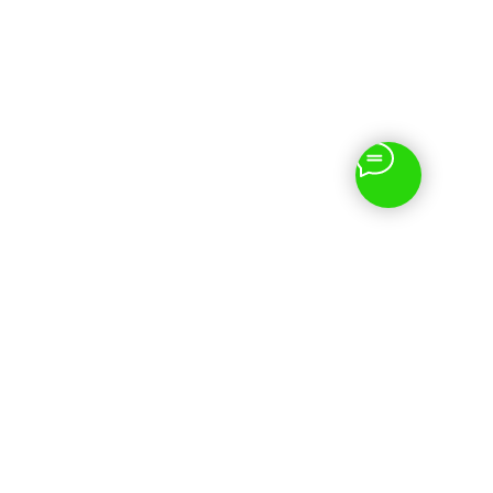
Наши контакты