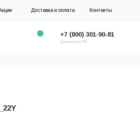
Акции
Доставка и оплата
Контакты
+7 (800) 301-90-81
Доставка по РФ
_22Y