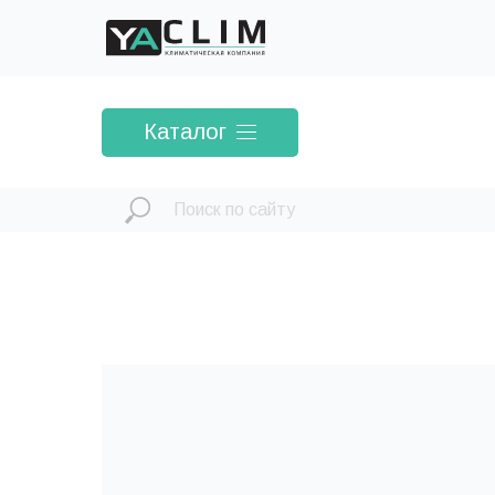
Каталог