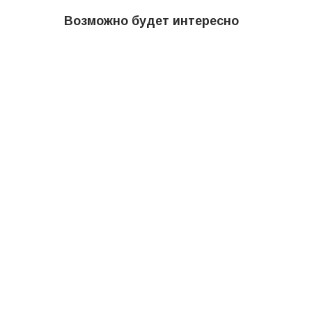
Возможно будет интересно