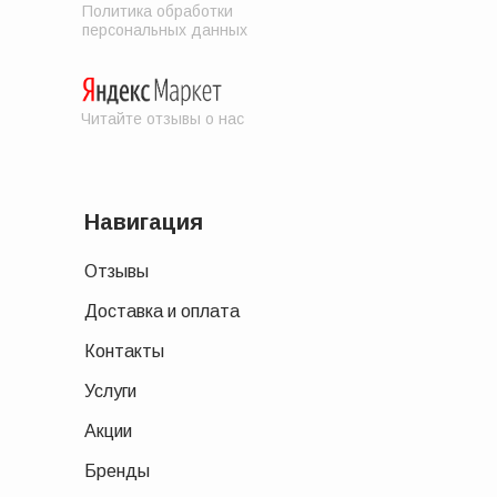
Политика обработки
персональных данных
Читайте отзывы о нас
Навигация
Отзывы
Доставка и оплата
Контакты
Услуги
Акции
Бренды