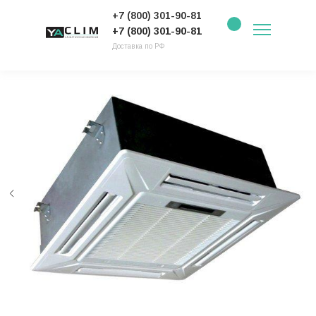
+7 (800) 301-90-81
+7 (800) 301-90-81
Доставка по РФ