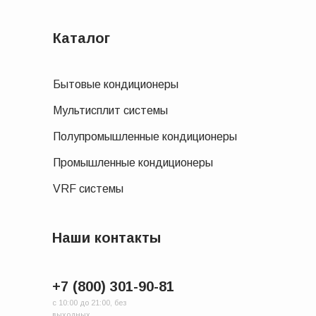
Каталог
Бытовые кондиционеры
Мультисплит системы
Полупромышленные кондиционеры
Промышленные кондиционеры
VRF системы
Наши контакты
+7 (800) 301-90-81
с 10:00 до 21:00, без
выходных