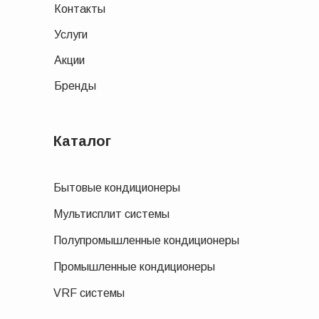
Контакты
Услуги
Акции
Бренды
Каталог
Бытовые кондиционеры
Мультисплит системы
Полупромышленные кондиционеры
Промышленные кондиционеры
VRF системы