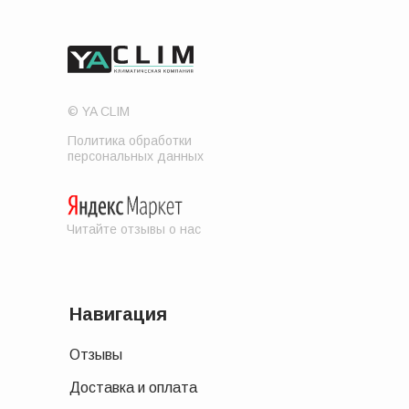
© YA CLIM
Политика обработки
персональных данных
Читайте отзывы о нас
Навигация
Отзывы
Доставка и оплата