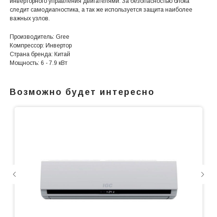
инверторного управления двигателями. За безопасностью блока
следит самодиагностика, а так же используется защита наиболее
важных узлов.
Производитель: Gree
Компрессор: Инвертор
Страна бренда: Китай
Мощность: 6 - 7.9 кВт
Возможно будет интересно