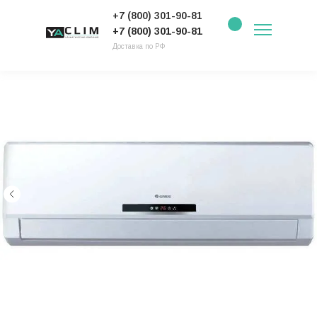
+7 (800) 301-90-81
+7 (800) 301-90-81
Доставка по РФ