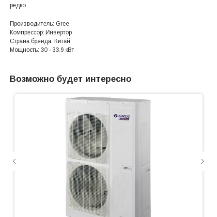
редко.
Производитель: Gree
Компрессор: Инвертор
Страна бренда: Китай
Мощность: 30 - 33.9 кВт
Возможно будет интересно