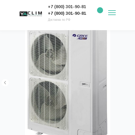
+7 (800) 301-90-81
+7 (800) 301-90-81
Доставка по РФ