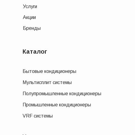
Услуги
Акции
Бренды
Каталог
Бытовые кондиционеры
Мультисплит системы
Полупромышленные кондиционеры
Промышленные кондиционеры
VRF системы