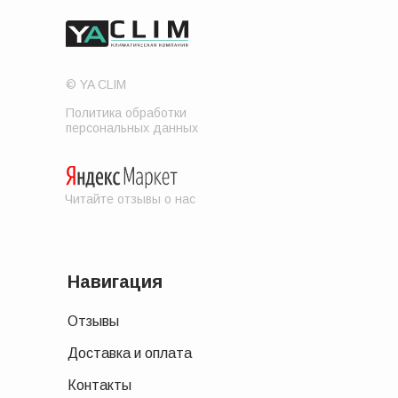
© YA CLIM
Политика обработки
персональных данных
Читайте отзывы о нас
Навигация
Отзывы
Доставка и оплата
Контакты