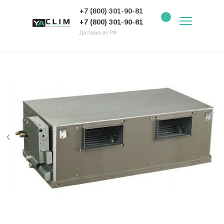
+7 (800) 301-90-81
+7 (800) 301-90-81
Доставка по РФ