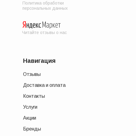
Политика обработки
персональных данных
Читайте отзывы о нас
Навигация
Отзывы
Доставка и оплата
Контакты
Услуги
Акции
Бренды