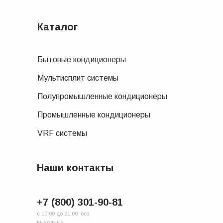
Каталог
Бытовые кондиционеры
Мультисплит системы
Полупромышленные кондиционеры
Промышленные кондиционеры
VRF системы
Наши контакты
+7 (800) 301-90-81
с 10:00 до 21:00, без
выходных