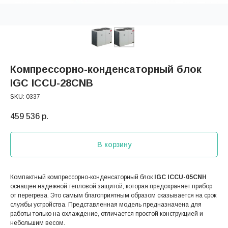
Компрессорно-конденсаторный блок
IGC ICCU-28CNB
SKU:
0337
459 536
р.
В корзину
Компактный компрессорно-конденсаторный блок
IGC ICCU-05CNH
оснащен надежной тепловой защитой, которая предохраняет прибор
от перегрева. Это самым благоприятным образом сказывается на срок
службы устройства. Представленная модель предназначена для
работы только на охлаждение, отличается простой конструкцией и
небольшим весом.