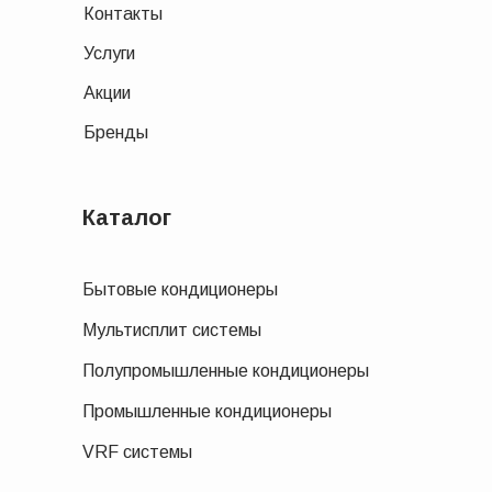
Контакты
Услуги
Акции
Бренды
Каталог
Бытовые кондиционеры
Мультисплит системы
Полупромышленные кондиционеры
Промышленные кондиционеры
VRF системы