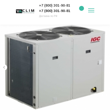
+7 (800) 301-90-81
+7 (800) 301-90-81
Доставка по РФ