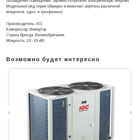
охлаждение помещений, скромно потребляя электрическую энергию.
Модельный ряд серии обширен и включает агрегаты различной
мощности, одно- и трехфазные.
Производитель: IGC
Компрессор: Инвертор
Страна бренда: Великобритания
Мощность: 20 - 29 кВт
Возможно будет интересно