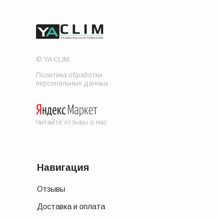
© YA CLIM
Политика обработки
персональных данных
Читайте отзывы о нас
Навигация
Отзывы
Доставка и оплата