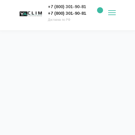
+7 (800) 301-90-81
+7 (800) 301-90-81
Доставка по РФ