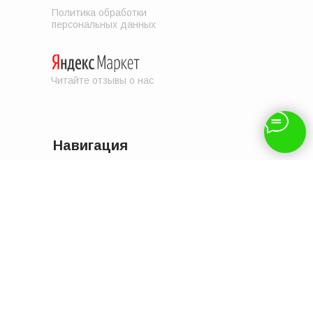
Политика обработки
персональных данных
Читайте отзывы о нас
Навигация
Отзывы
Доставка и оплата
Контакты
Услуги
Акции
Бренды