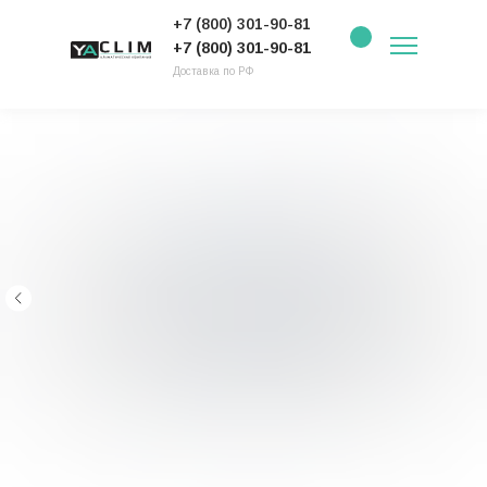
+7 (800) 301-90-81
+7 (800) 301-90-81
Доставка по РФ