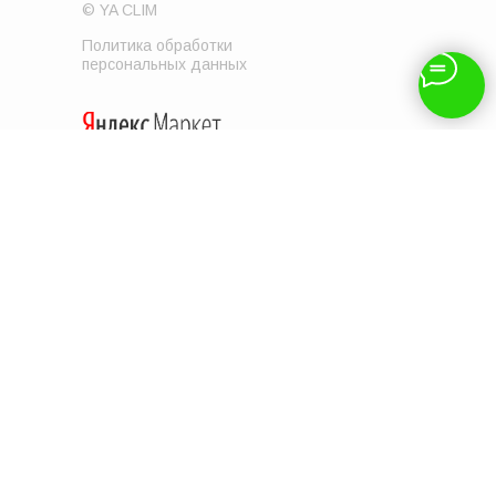
© YA CLIM
Политика обработки
персональных данных
Читайте отзывы о нас
Навигация
Отзывы
Доставка и оплата
Контакты
Услуги
Акции