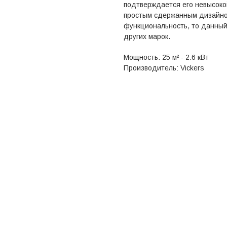
подтверждается его невысоко
простым сдержанным дизайном
функциональность, то данный
других марок.
Мощность: 25 м² - 2.6 кВт
Производитель: Vickers