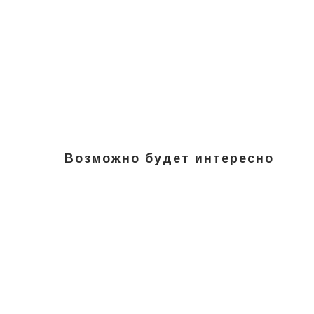
Возможно будет интересно