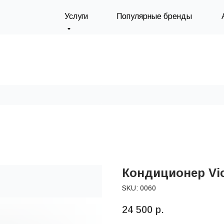
Услуги
Популярные бренды
Кондиционер Vic
SKU:
0060
24 500
р.