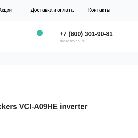
Акции
Доставка и оплата
Контакты
+7 (800) 301-90-81
Доставка по РФ
kers VCI-A09HE inverter