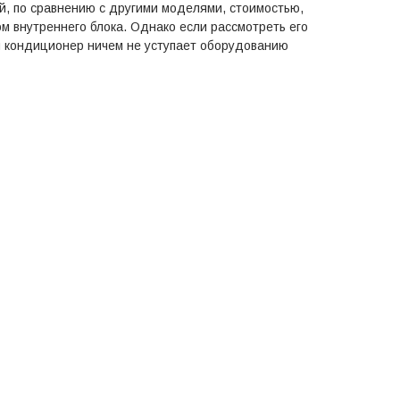
й, по сравнению с другими моделями, стоимостью,
 внутреннего блока. Однако если рассмотреть его
 кондиционер ничем не уступает оборудованию