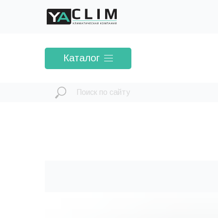
Каталог