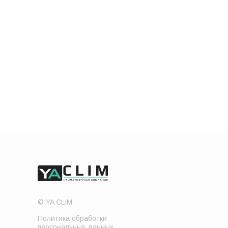
© YA CLIM
Политика обработки
персональных данных