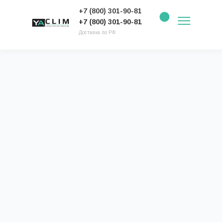
+7 (800) 301-90-81
+7 (800) 301-90-81
Доставка по РФ