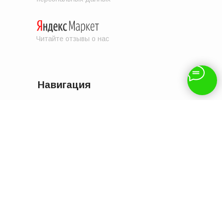
Читайте отзывы о нас
Навигация
Отзывы
Доставка и оплата
Контакты
Услуги
Акции
Бренды