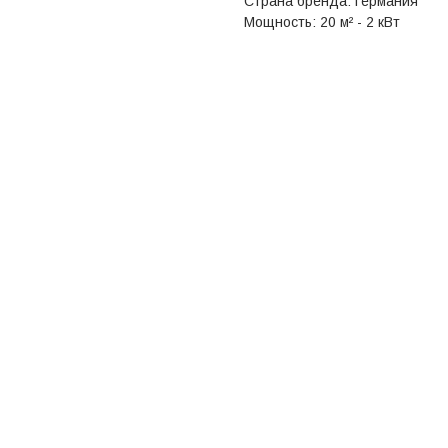
Страна бренда: Германия
Мощность: 20 м² - 2 кВт