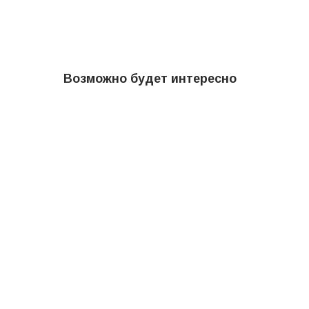
Возможно будет интересно