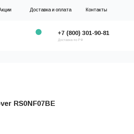
Акции
Доставка и оплата
Контакты
+7 (800) 301-90-81
Доставка по РФ
ver RS0NF07BE