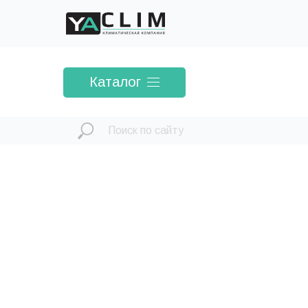
Каталог