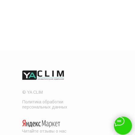
© YA CLIM
Политика обработки
персональных данных
Читайте отзывы о нас