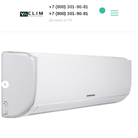
+7 (800) 301-90-81
+7 (800) 301-90-81
Доставка по РФ