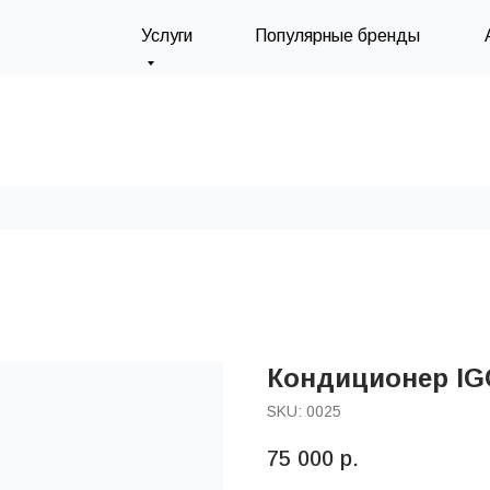
Услуги
Популярные бренды
Кондиционер IG
SKU:
0025
75 000
р.