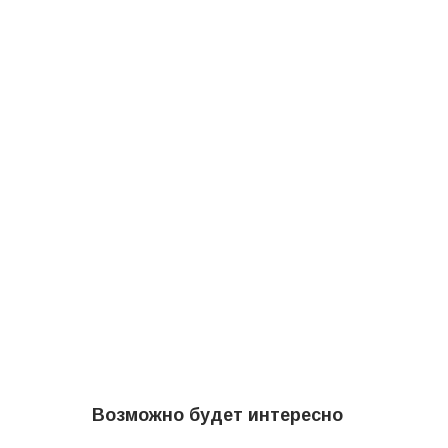
Возможно будет интересно