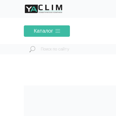
Каталог