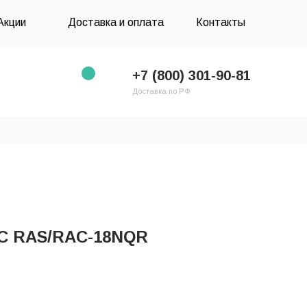
Акции
Доставка и оплата
Контакты
+7 (800) 301-90-81
Доставка по РФ
C RAS/RAC-18NQR