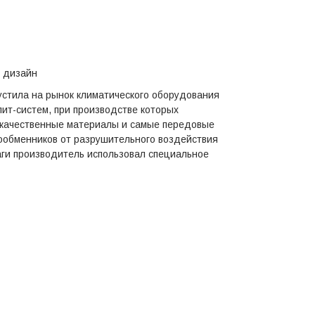
 дизайн
устила на рынок климатического оборудования
ит-систем, при производстве которых
окачественные материалы и самые передовые
ообменников от разрушительного воздействия
ги производитель использовал специальное