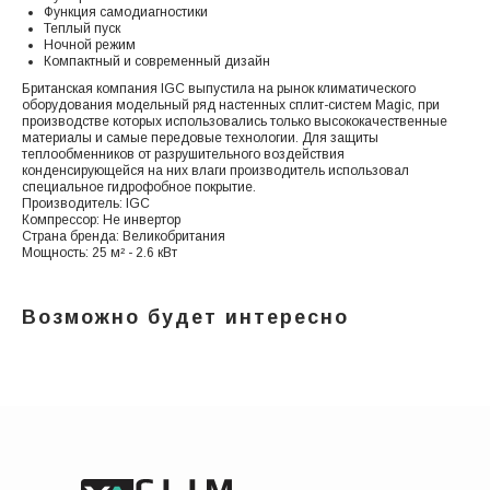
Функция самодиагностики
Теплый пуск
Ночной режим
Компактный и современный дизайн
Британская компания IGC выпустила на рынок климатического
оборудования модельный ряд настенных сплит-систем Magic, при
производстве которых использовались только высококачественные
материалы и самые передовые технологии. Для защиты
теплообменников от разрушительного воздействия
конденсирующейся на них влаги производитель использовал
специальное гидрофобное покрытие.
Производитель: IGC
Компрессор: Не инвертор
Страна бренда: Великобритания
Мощность: 25 м² - 2.6 кВт
Возможно будет интересно