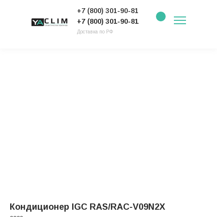
+7 (800) 301-90-81
+7 (800) 301-90-81
Доставка по РФ
Кондиционер IGC RAS/RAC-V09N2X