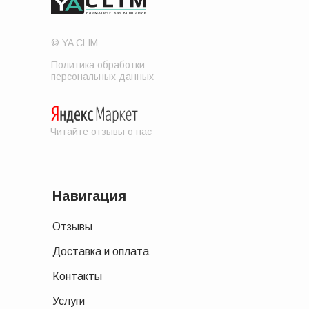
© YA CLIM
Политика обработки
персональных данных
Читайте отзывы о нас
Навигация
Отзывы
Доставка и оплата
Контакты
Услуги