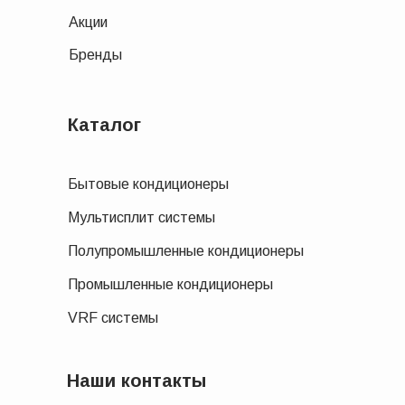
Акции
Бренды
Каталог
Бытовые кондиционеры
Мультисплит системы
Полупромышленные кондиционеры
Промышленные кондиционеры
VRF системы
Наши контакты