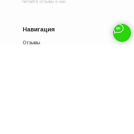
Читайте отзывы о нас
Навигация
Отзывы
Доставка и оплата
Контакты
Услуги
Акции
Бренды
Каталог