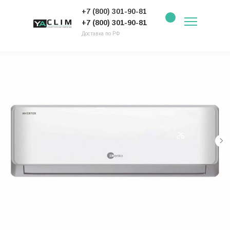
+7 (800) 301-90-81
+7 (800) 301-90-81
Доставка по РФ