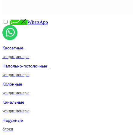
WhatsApp
Кассетные
кондиционеры
Напольно-потолочные
кондиционеры
Колонные
кондиционеры
Канальные
кондиционеры
Наружные
блоки