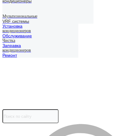
кондиционеры
Мультизиональные
VRF системы
Установка
кондиционеров
Обслуживание
Чистка
Заправка
кондиционеров
Ремонт