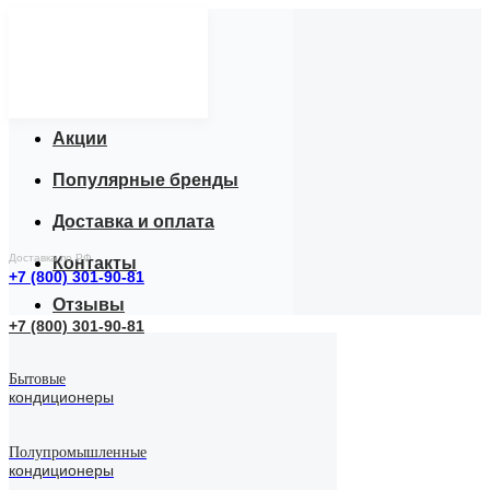
Каталог товаров
Услуги
Акции
Популярные бренды
Доставка и оплата
Доставка по РФ
Контакты
+7 (800) 301-90-81
Отзывы
+7 (800) 301-90-81
Бытовые
кондиционеры
Полупромышленные
кондиционеры