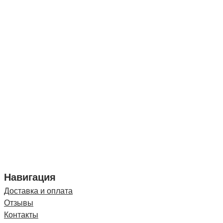
Навигация
Доставка и оплата
Отзывы
Контакты