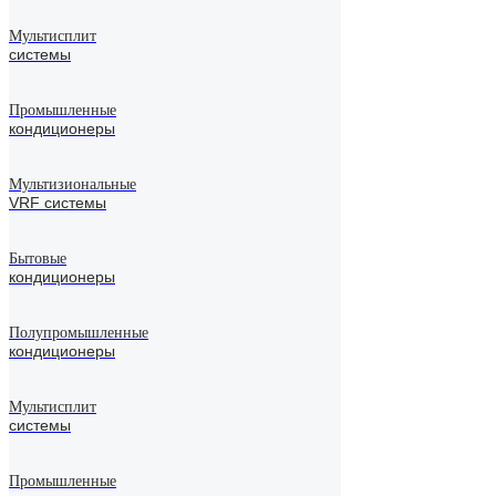
Мультисплит
системы
Промышленные
кондиционеры
Мультизиональные
VRF системы
Бытовые
кондиционеры
Полупромышленные
кондиционеры
Мультисплит
системы
Промышленные